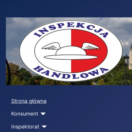
Strona główna
Konsument
Inspektorat