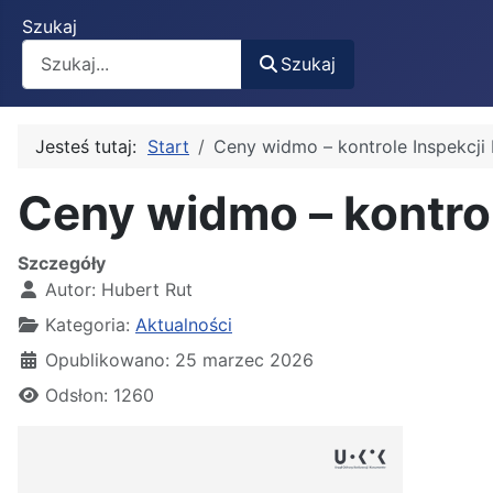
Szukaj
Szukaj
Jesteś tutaj:
Start
Ceny widmo – kontrole Inspekcji
Ceny widmo – kontro
Szczegóły
Autor:
Hubert Rut
Kategoria:
Aktualności
Opublikowano: 25 marzec 2026
Odsłon: 1260