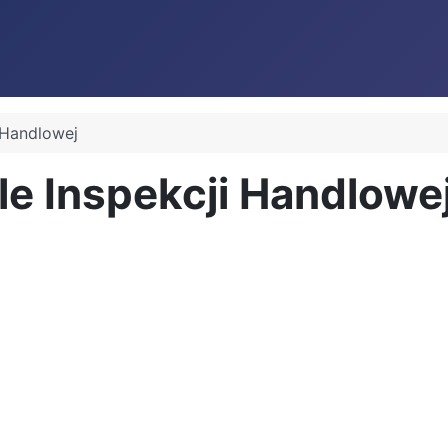
 Handlowej
le Inspekcji Handlowe