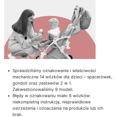
Sprawdziliśmy oznakowanie i właściwości
mechaniczne 14 wózków dla dzieci – spacerówek,
gondoli oraz zestawów 2 w 1.
Zakwestionowaliśmy 9 modeli.
Błędy w oznakowaniu miało 6 wózków:
niekompletną instrukcję, nieprawidłowe
ostrzeżenia i oznaczenia na produkcie lub ich
brak.