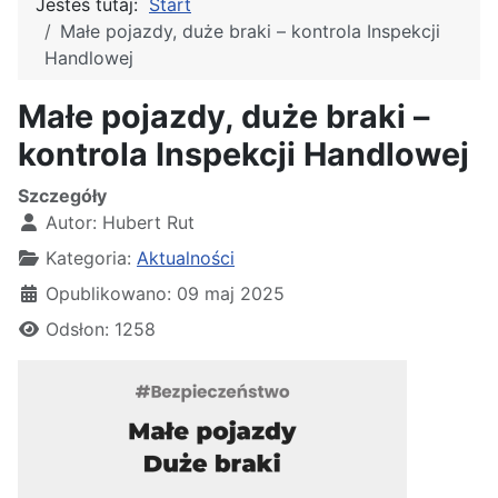
Jesteś tutaj:
Start
Małe pojazdy, duże braki – kontrola Inspekcji
Handlowej
Małe pojazdy, duże braki –
kontrola Inspekcji Handlowej
Szczegóły
Autor:
Hubert Rut
Kategoria:
Aktualności
Opublikowano: 09 maj 2025
Odsłon: 1258