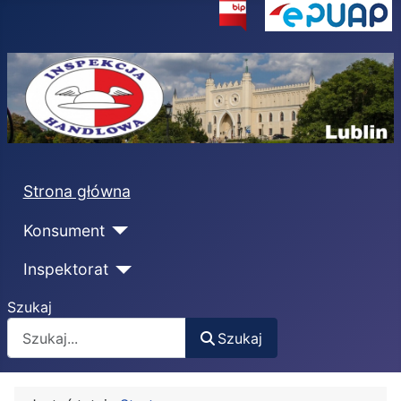
Strona główna
Konsument
Inspektorat
Szukaj
Szukaj