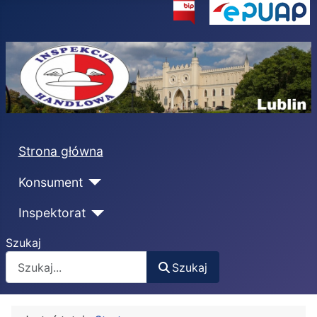
Strona główna
Konsument
Inspektorat
Szukaj
Szukaj