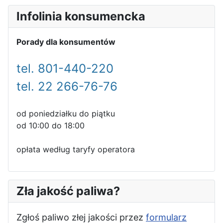
Infolinia konsumencka
Porady dla konsumentów
tel. 801-440-220
tel. 22 266-76-76
od poniedziałku do piątku
od 10:00 do 18:00
opłata według taryfy operatora
Zła jakość paliwa?
Zgłoś paliwo złej jakości przez
formularz