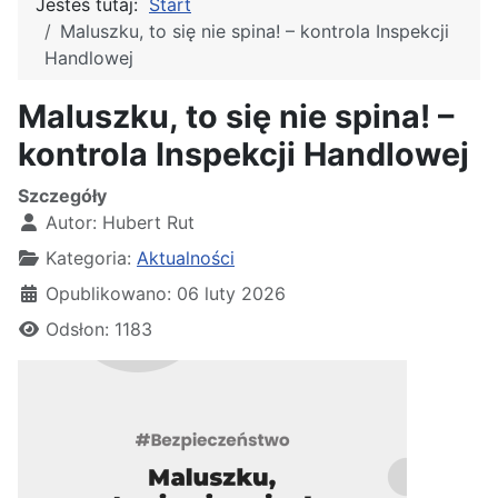
Jesteś tutaj:
Start
Maluszku, to się nie spina! – kontrola Inspekcji
Handlowej
Maluszku, to się nie spina! –
kontrola Inspekcji Handlowej
Szczegóły
Autor:
Hubert Rut
Kategoria:
Aktualności
Opublikowano: 06 luty 2026
Odsłon: 1183