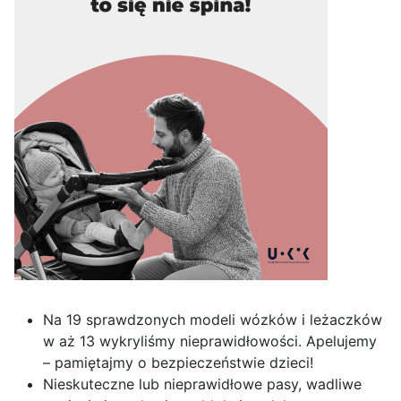
Na 19 sprawdzonych modeli wózków i leżaczków
w aż 13 wykryliśmy nieprawidłowości. Apelujemy
– pamiętajmy o bezpieczeństwie dzieci!
Nieskuteczne lub nieprawidłowe pasy, wadliwe