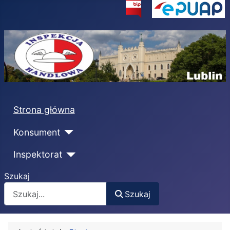
Strona główna
Konsument
Inspektorat
Szukaj
Szukaj