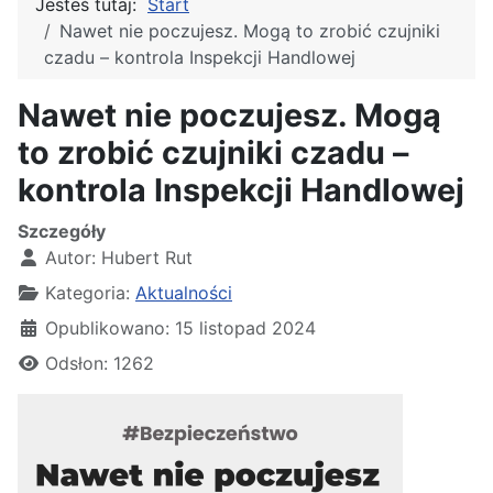
Jesteś tutaj:
Start
Nawet nie poczujesz. Mogą to zrobić czujniki
czadu – kontrola Inspekcji Handlowej
Nawet nie poczujesz. Mogą
to zrobić czujniki czadu –
kontrola Inspekcji Handlowej
Szczegóły
Autor:
Hubert Rut
Kategoria:
Aktualności
Opublikowano: 15 listopad 2024
Odsłon: 1262