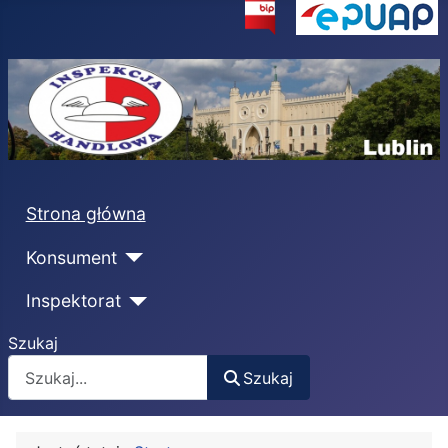
Strona główna
Konsument
Inspektorat
Szukaj
Szukaj