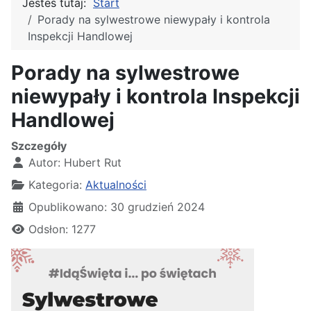
Jesteś tutaj:
Start
Porady na sylwestrowe niewypały i kontrola
Inspekcji Handlowej
Porady na sylwestrowe
niewypały i kontrola Inspekcji
Handlowej
Szczegóły
Autor:
Hubert Rut
Kategoria:
Aktualności
Opublikowano: 30 grudzień 2024
Odsłon: 1277