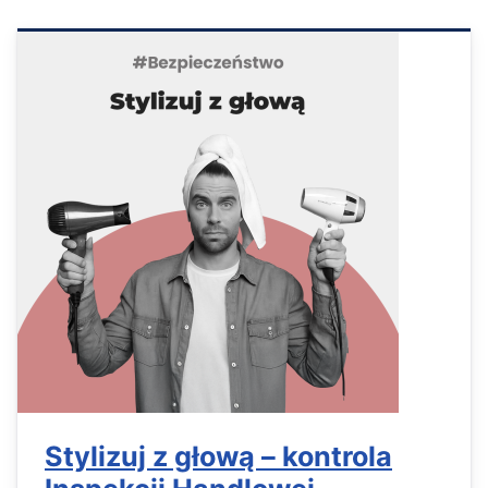
Stylizuj z głową – kontrola