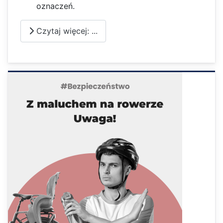
oznaczeń.
Czytaj więcej: ...