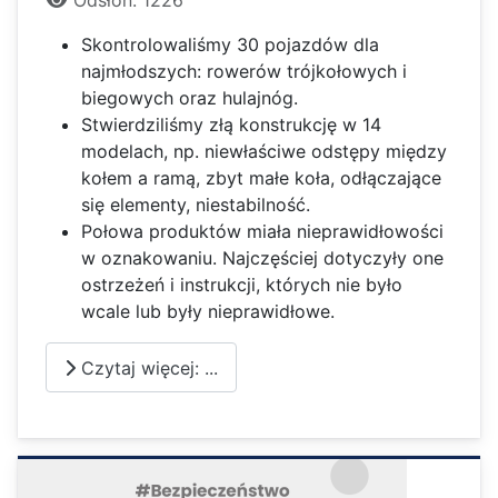
Skontrolowaliśmy 30 pojazdów dla
najmłodszych: rowerów trójkołowych i
biegowych oraz hulajnóg.
Stwierdziliśmy złą konstrukcję w 14
modelach, np. niewłaściwe odstępy między
kołem a ramą, zbyt małe koła, odłączające
się elementy, niestabilność.
Połowa produktów miała nieprawidłowości
w oznakowaniu. Najczęściej dotyczyły one
ostrzeżeń i instrukcji, których nie było
wcale lub były nieprawidłowe.
Czytaj więcej: ...