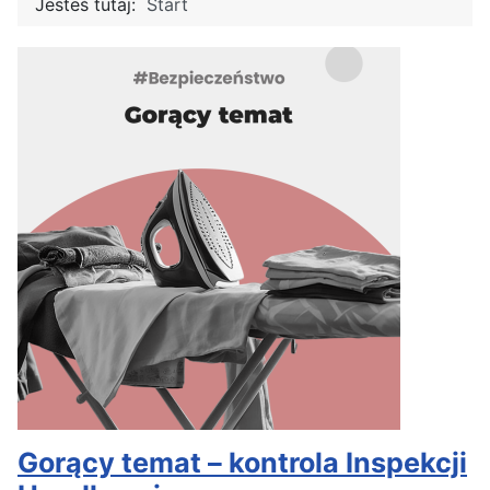
Jesteś tutaj:
Start
Gorący temat – kontrola Inspekcji