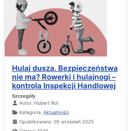
Hulaj dusza. Bezpieczeństwa
nie ma? Rowerki i hulajnogi –
kontrola Inspekcji Handlowej
Szczegóły
Autor:
Hubert Rut
Kategoria:
Aktualności
Opublikowano: 05 wrzesień 2025
Odsłon: 1226