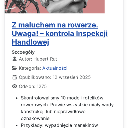
Z maluchem na rowerze.
Uwaga! – kontrola Inspekcji
Handlowej
Szczegóły
Autor:
Hubert Rut
Kategoria:
Aktualności
Opublikowano: 12 wrzesień 2025
Odsłon: 1275
Skontrolowaliśmy 10 modeli fotelików
rowerowych. Prawie wszystkie miały wady
konstrukcji lub nieprawidłowe
oznakowanie.
Przykłady: wypadnięcie manekinów