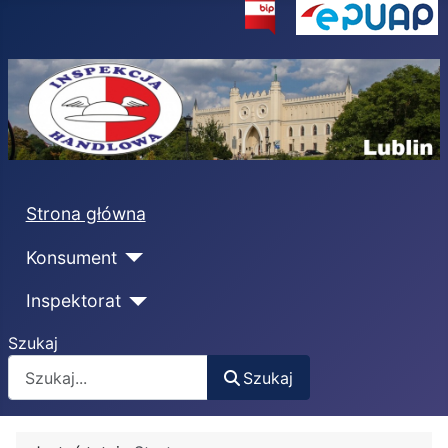
Strona główna
Konsument
Inspektorat
Szukaj
Szukaj