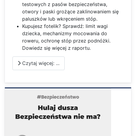
testowych z pasów bezpieczeństwa,
otwory i paski grożące zaklinowaniem się
paluszków lub wkręceniem stóp.
Kupujesz fotelik? Sprawdź: limit wagi
dziecka, mechanizmy mocowania do
roweru, ochronę stóp przez podnóżki.
Dowiedz się więcej z raportu.
Czytaj więcej: ...