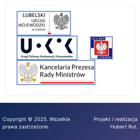
Copyright © 2025. Wszelkie
Projekt i realizacja
prawa zastrzeżone.
Hubert Rut.