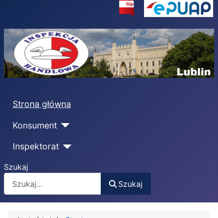
Strona główna
Konsument
Inspektorat
Szukaj
Szukaj