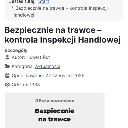
Jesteś tutaj:
Start
Bezpiecznie na trawce – kontrola Inspekcji
Handlowej
Bezpiecznie na trawce –
kontrola Inspekcji Handlowej
Szczegóły
Autor:
Hubert Rut
Kategoria:
Aktualności
Opublikowano: 27 czerwiec 2025
Odsłon: 1388