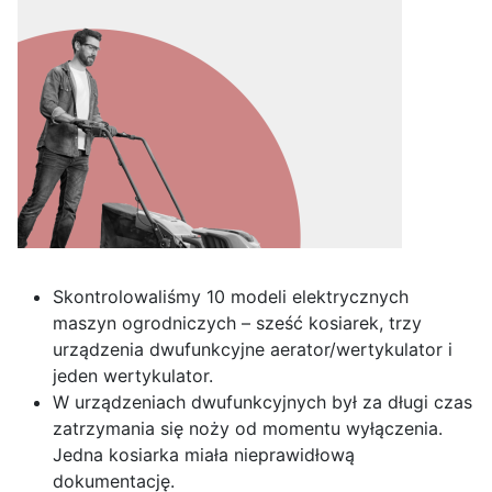
Skontrolowaliśmy 10 modeli elektrycznych
maszyn ogrodniczych – sześć kosiarek, trzy
urządzenia dwufunkcyjne aerator/wertykulator i
jeden wertykulator.
W urządzeniach dwufunkcyjnych był za długi czas
zatrzymania się noży od momentu wyłączenia.
Jedna kosiarka miała nieprawidłową
dokumentację.