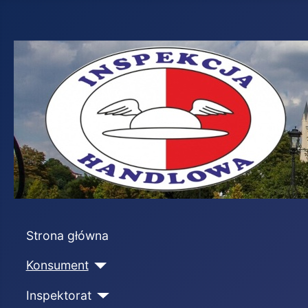
Strona główna
Konsument
Inspektorat