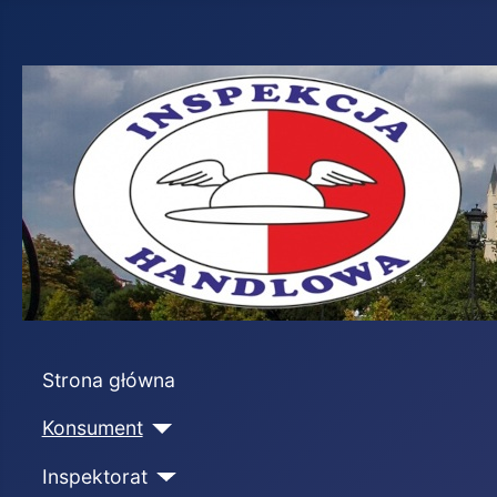
Strona główna
Konsument
Inspektorat