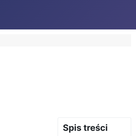
Spis treści